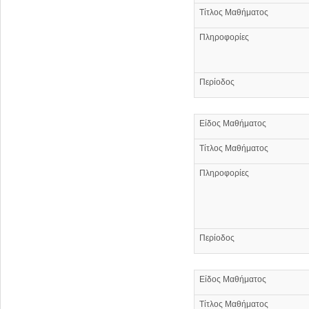
Τίτλος Μαθήματος
Πληροφορίες
Περίοδος
Είδος Μαθήματος
Τίτλος Μαθήματος
Πληροφορίες
Περίοδος
Είδος Μαθήματος
Τίτλος Μαθήματος