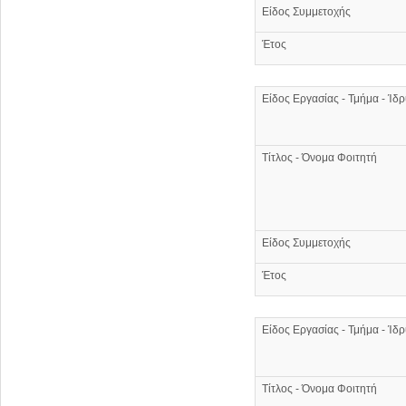
Είδος Συμμετοχής
Έτος
Είδος Εργασίας - Τμήμα - Ίδ
Τίτλος - Όνομα Φοιτητή
Είδος Συμμετοχής
Έτος
Είδος Εργασίας - Τμήμα - Ίδ
Τίτλος - Όνομα Φοιτητή