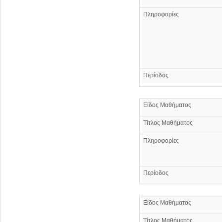
Πληροφορίες
Περίοδος
Είδος Μαθήματος
Τίτλος Μαθήματος
Πληροφορίες
Περίοδος
Είδος Μαθήματος
Τίτλος Μαθήματος