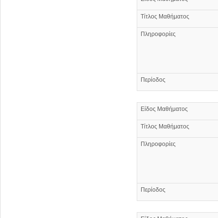
Τίτλος Μαθήματος
Πληροφορίες
Περίοδος
Είδος Μαθήματος
Τίτλος Μαθήματος
Πληροφορίες
Περίοδος