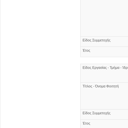
Είδος Συμμετοχής
Έτος
Είδος Εργασίας - Τμήμα - Ίδ
Τίτλος - Όνομα Φοιτητή
Είδος Συμμετοχής
Έτος