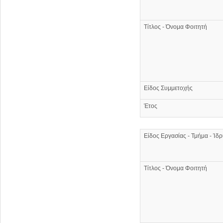
Τίτλος - Όνομα Φοιτητή
Είδος Συμμετοχής
Έτος
Είδος Εργασίας - Τμήμα - Ίδ
Τίτλος - Όνομα Φοιτητή