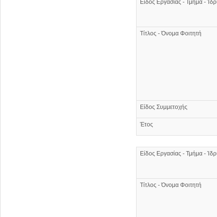
Είδος Εργασίας - Τμήμα - Ίδ
Τίτλος - Όνομα Φοιτητή
Είδος Συμμετοχής
Έτος
Είδος Εργασίας - Τμήμα - Ίδ
Τίτλος - Όνομα Φοιτητή