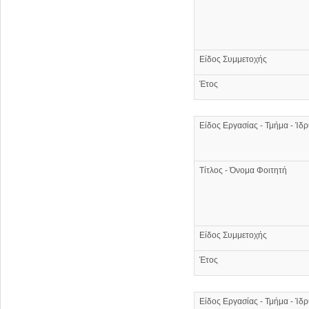
Είδος Συμμετοχής
Έτος
Είδος Εργασίας - Τμήμα - Ίδ
Τίτλος - Όνομα Φοιτητή
Είδος Συμμετοχής
Έτος
Είδος Εργασίας - Τμήμα - Ίδ