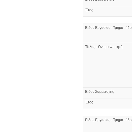
Έτος
Είδος Εργασίας - Τμήμα - Ίδ
Τίτλος - Όνομα Φοιτητή
Είδος Συμμετοχής
Έτος
Είδος Εργασίας - Τμήμα - Ίδ