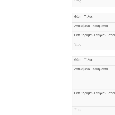
Έτος
Θέση - Τίτλος
Αντικείμενο - Καθήκοντα
Εκπ. Ίδρυμα - Εταιρία - Τοπο
Έτος
Θέση - Τίτλος
Αντικείμενο - Καθήκοντα
Εκπ. Ίδρυμα - Εταιρία - Τοπο
Έτος