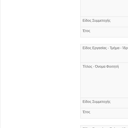
Είδος Συμμετοχής
Έτος
Είδος Εργασίας - Τμήμα - Ίδ
Τίτλος - Όνομα Φοιτητή
Είδος Συμμετοχής
Έτος