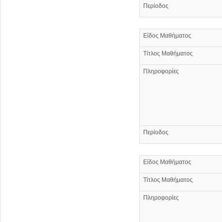
Περίοδος
Είδος Μαθήματος
Τίτλος Μαθήματος
Πληροφορίες
Περίοδος
Είδος Μαθήματος
Τίτλος Μαθήματος
Πληροφορίες