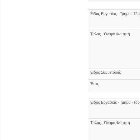
Είδος Εργασίας - Τμήμα - Ίδ
Τίτλος - Όνομα Φοιτητή
Είδος Συμμετοχής
Έτος
Είδος Εργασίας - Τμήμα - Ίδ
Τίτλος - Όνομα Φοιτητή