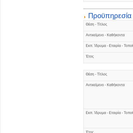
Προϋπηρεσία
Θέση - Τίτλος
Αντικείμενο - Καθήκοντα
Εκπ. Ίδρυμα - Εταιρία - Τοπο
Έτος
Θέση - Τίτλος
Αντικείμενο - Καθήκοντα
Εκπ. Ίδρυμα - Εταιρία - Τοπο
Έτος