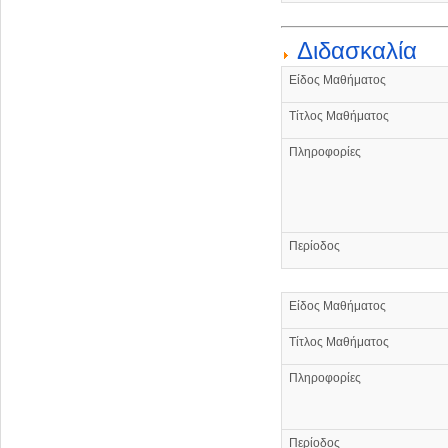
Διδασκαλία
Είδος Μαθήματος
Τίτλος Μαθήματος
Πληροφορίες
Περίοδος
Είδος Μαθήματος
Τίτλος Μαθήματος
Πληροφορίες
Περίοδος