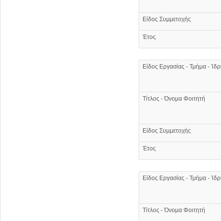
Είδος Συμμετοχής
Έτος
Είδος Εργασίας - Τμήμα - Ίδ
Τίτλος - Όνομα Φοιτητή
Είδος Συμμετοχής
Έτος
Είδος Εργασίας - Τμήμα - Ίδ
Τίτλος - Όνομα Φοιτητή