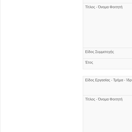
Τίτλος - Όνομα Φοιτητή
Είδος Συμμετοχής
Έτος
Είδος Εργασίας - Τμήμα - Ίδ
Τίτλος - Όνομα Φοιτητή