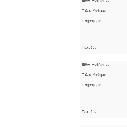
Είδος Μαθήματος
Τίτλος Μαθήματος
Πληροφορίες
Περίοδος
Είδος Μαθήματος
Τίτλος Μαθήματος
Πληροφορίες
Περίοδος