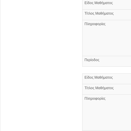
Είδος Μαθήματος
Τίτλος Μαθήματος
Πληροφορίες
Περίοδος
Είδος Μαθήματος
Τίτλος Μαθήματος
Πληροφορίες