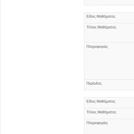
Είδος Μαθήματος
Τίτλος Μαθήματος
Πληροφορίες
Περίοδος
Είδος Μαθήματος
Τίτλος Μαθήματος
Πληροφορίες