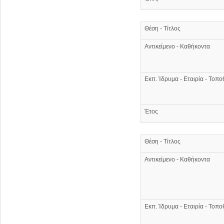
Θέση - Τίτλος
Αντικείμενο - Καθήκοντα
Εκπ. Ίδρυμα - Εταιρία - Τοπο
Έτος
Θέση - Τίτλος
Αντικείμενο - Καθήκοντα
Εκπ. Ίδρυμα - Εταιρία - Τοπο