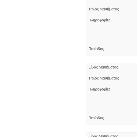
Τίτλος Μαθήματος
Πληροφορίες
Περίοδος
Είδος Μαθήματος
Τίτλος Μαθήματος
Πληροφορίες
Περίοδος
Είδος Μαθήματος