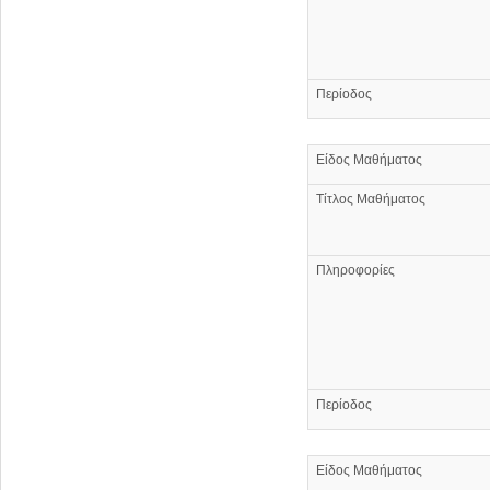
Περίοδος
Είδος Μαθήματος
Τίτλος Μαθήματος
Πληροφορίες
Περίοδος
Είδος Μαθήματος