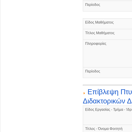
Περίοδος
Είδος Μαθήματος
Τίτλος Μαθήματος
Πληροφορίες
Περίοδος
Επίβλεψη Πτυ
Διδακτορικών Δ
Είδος Εργασίας - Τμήμα - Ίδ
Τίτλος - Όνομα Φοιτητή