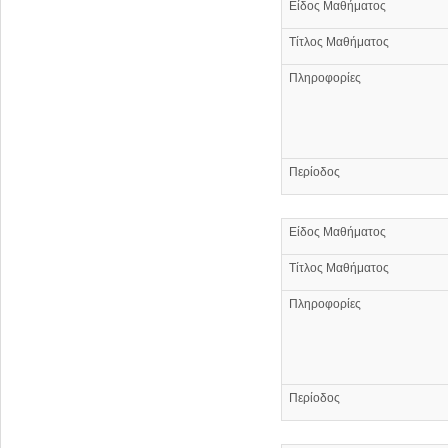
Είδος Μαθήματος
Τίτλος Μαθήματος
Πληροφορίες
Περίοδος
Είδος Μαθήματος
Τίτλος Μαθήματος
Πληροφορίες
Περίοδος