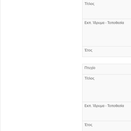
Τίτλος
Εκπ. Ίδρυμα - Τοποθεσία
Έτος
Πτυχίο
Τίτλος
Εκπ. Ίδρυμα - Τοποθεσία
Έτος