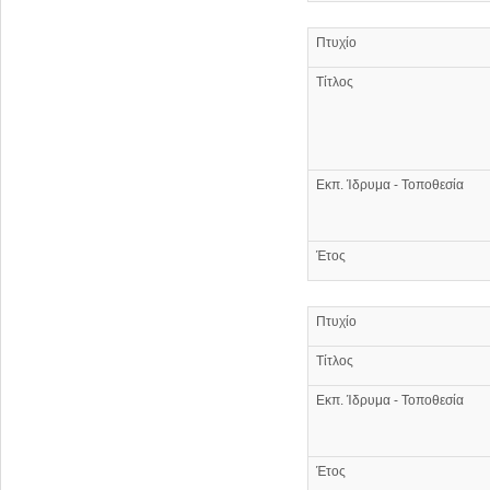
Πτυχίο
Τίτλος
Εκπ. Ίδρυμα - Τοποθεσία
Έτος
Πτυχίο
Τίτλος
Εκπ. Ίδρυμα - Τοποθεσία
Έτος