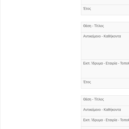
Έτος
Θέση - Τίτλος
Αντικείμενο - Καθήκοντα
Εκπ. Ίδρυμα - Εταιρία - Τοπο
Έτος
Θέση - Τίτλος
Αντικείμενο - Καθήκοντα
Εκπ. Ίδρυμα - Εταιρία - Τοπο