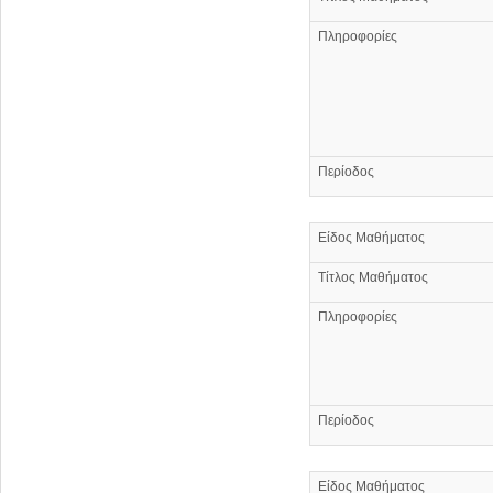
Πληροφορίες
Περίοδος
Είδος Μαθήματος
Τίτλος Μαθήματος
Πληροφορίες
Περίοδος
Είδος Μαθήματος