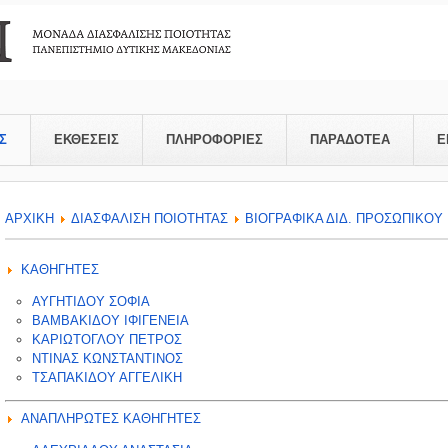
Σ
ΕΚΘΕΣΕΙΣ
ΠΛΗΡΟΦΟΡΙΕΣ
ΠΑΡΑΔΟΤΕΑ
Ε
APXIKH
ΔΙΑΣΦΑΛΙΣΗ ΠΟΙΟΤΗΤΑΣ
ΒΙΟΓΡΑΦΙΚΑ ΔΙΔ. ΠΡΟΣΩΠΙΚΟΥ
ΚΑΘΗΓΗΤΕΣ
ΑΥΓΗΤΙΔΟΥ ΣΟΦΙΑ
ΒΑΜΒΑΚΙΔΟΥ ΙΦΙΓΕΝΕΙΑ
ΚΑΡΙΩΤΟΓΛΟΥ ΠΕΤΡΟΣ
ΝΤΙΝΑΣ ΚΩΝΣΤΑΝΤΙΝΟΣ
ΤΣΑΠΑΚΙΔΟΥ ΑΓΓΕΛΙΚΗ
ΑΝΑΠΛΗΡΩΤΕΣ ΚΑΘΗΓΗΤΕΣ