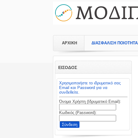
ΑΡΧΙΚΗ
ΔΙΑΣΦΑΛΙΣΗ ΠΟΙΟΤΗΤΑ
ΕΙΣΟΔΟΣ
Χρησιμοποιήστε το ιδρυματικό σας
Email και Password για να
συνδεθείτε.
Όνομα Χρήστη (Ιδρυματικό Email):
Κωδικός (Password):