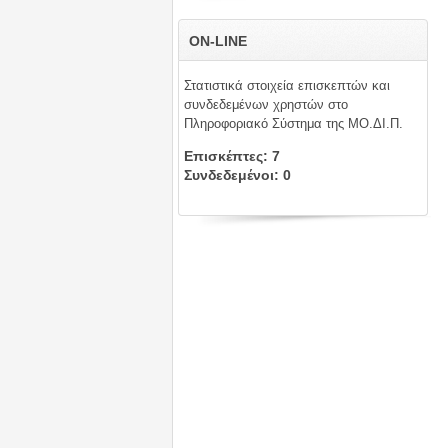
ON-LINE
Στατιστικά στοιχεία επισκεπτών και
συνδεδεμένων χρηστών στο
Πληροφοριακό Σύστημα της ΜΟ.ΔΙ.Π.
Επισκέπτες: 7
Συνδεδεμένοι: 0