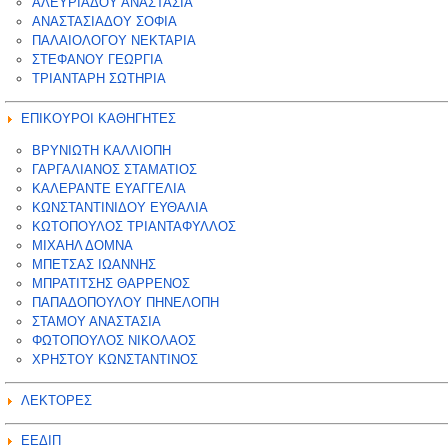
ΑΛΕΥΡΙΑΔΟΥ ΑΝΑΣΤΑΣΙΑ
ΑΝΑΣΤΑΣΙΑΔΟΥ ΣΟΦΙΑ
ΠΑΛΑΙΟΛΟΓΟΥ ΝΕΚΤΑΡΙΑ
ΣΤΕΦΑΝΟΥ ΓΕΩΡΓΙΑ
ΤΡΙΑΝΤΑΡΗ ΣΩΤΗΡΙΑ
ΕΠΙΚΟΥΡΟΙ ΚΑΘΗΓΗΤΕΣ
ΒΡΥΝΙΩΤΗ ΚΑΛΛΙΟΠΗ
ΓΑΡΓΑΛΙΑΝΟΣ ΣΤΑΜΑΤΙΟΣ
ΚΑΛΕΡΑΝΤΕ ΕΥΑΓΓΕΛΙΑ
ΚΩΝΣΤΑΝΤΙΝΙΔΟΥ ΕΥΘΑΛΙΑ
ΚΩΤΟΠΟΥΛΟΣ ΤΡΙΑΝΤΑΦΥΛΛΟΣ
ΜΙΧΑΗΛ ΔΟΜΝΑ
ΜΠΕΤΣΑΣ ΙΩΑΝΝΗΣ
ΜΠΡΑΤΙΤΣΗΣ ΘΑΡΡΕΝΟΣ
ΠΑΠΑΔΟΠΟΥΛΟΥ ΠΗΝΕΛΟΠΗ
ΣΤΑΜΟΥ ΑΝΑΣΤΑΣΙΑ
ΦΩΤΟΠΟΥΛΟΣ ΝΙΚΟΛΑΟΣ
ΧΡΗΣΤΟΥ ΚΩΝΣΤΑΝΤΙΝΟΣ
ΛΕΚΤΟΡΕΣ
ΕΕΔΙΠ