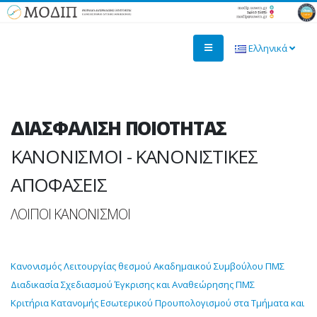
Ελληνικά
ΔΙΑΣΦΑΛΙΣΗ ΠΟΙΟΤΗΤΑΣ
ΚΑΝΟΝΙΣΜΟΙ - ΚΑΝΟΝΙΣΤΙΚΕΣ
ΑΠΟΦΑΣΕΙΣ
ΛΟΙΠΟΙ ΚΑΝΟΝΙΣΜΟΙ
Κανονισμός Λειτουργίας θεσμού Ακαδημαικού Συμβούλου ΠΜΣ
Διαδικασία Σχεδιασμού Έγκρισης και Αναθεώρησης ΠΜΣ
Κριτήρια Κατανομής Εσωτερικού Προυπολογισμού στα Τμήματα και